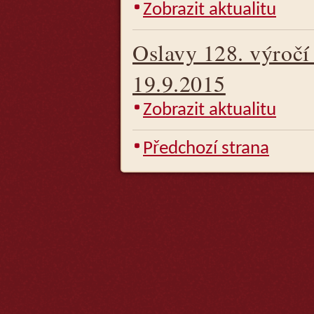
Zobrazit aktualitu
Oslavy 128. výročí 
19.9.2015
Zobrazit aktualitu
Předchozí strana